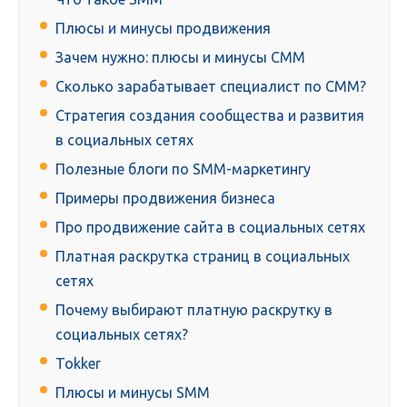
Плюсы и минусы продвижения
Зачем нужно: плюсы и минусы СММ
Сколько зарабатывает специалист по СММ?
Стратегия создания сообщества и развития
в социальных сетях
Полезные блоги по SMM-маркетингу
Примеры продвижения бизнеса
Про продвижение сайта в социальных сетях
Платная раскрутка страниц в социальных
сетях
Почему выбирают платную раскрутку в
социальных сетях?
Tokker
Плюсы и минусы SMM