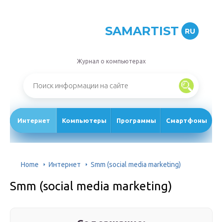
SAMARTIST
RU
Журнал о компьютерах
Интернет
Компьютеры
Программы
Смартфоны
Home
Интернет
Smm (social media marketing)
Smm (social media marketing)