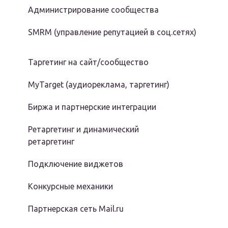
Администрирование сообщества
SMRM (управление репутацией в соц.сетях)
Таргетинг на сайт/сообщество
MyTarget (аудиореклама, таргетинг)
Биржа и партнерские интеграции
Ретаргетинг и динамический
ретаргетинг
Подключение виджетов
Конкурсные механики
Партнерская сеть Mail.ru