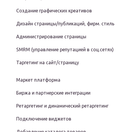
Создание графических креативов
Дизайн страницы/публикаций, фирм. стиль
Администрирование страницы
SMRM (управление репутацией в соц.сетях)
Таргетинг на сайт/страницу
Маркет платформа
Биржа и партнерские интеграции
Ретаргетинг и динамический ретаргетинг
Подключение виджетов
Добавление каталога товаров