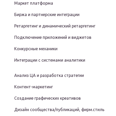
Маркет платформа
Биржа и партнерские интеграции
Ретаргетинг и динамический ретаргетинг
Подключение приложений и виджетов
Конкурсные механики
Интеграции с системами аналитики
Анализ ЦА и разработка стратегии
Контент-маркетинг
Создание графических креативов
Дизайн сообщества/публикаций, фирм.стиль