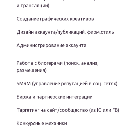
и трансляции)
Создание графических креативов
Дизайн аккаунта/публикаций, фирм.стиль
Администрирование аккаунта
Работа с блогерами (поиск, анализ,
размещения)
SMRM (управление репутацией в соц. сетях)
Биржа и партнерские интеграции
Таргетинг на сайт/сообщество (из IG или FB)
Конкурсные механики