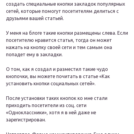
создать специальные кнопки закладок популярных
сетей, которые помогут посетителям делиться с
друзьями вашей статьей.
У меня на блоге такие кнопки размещены слева. Если
посетителю нравится статья, тогда он может
нажать на кнопку своей сети и тем самым она
попадет ему в закладки.
О том, как я создал и разместил такие чудо
кнопочки, вы можете почитать в статье «Как
установить кнопки социальных сетей».
После установки таких кнопок ко мне стали
приходить посетители из соц. сети
«Одноклассники», хотя я в ней даже не
зарегистрирован.