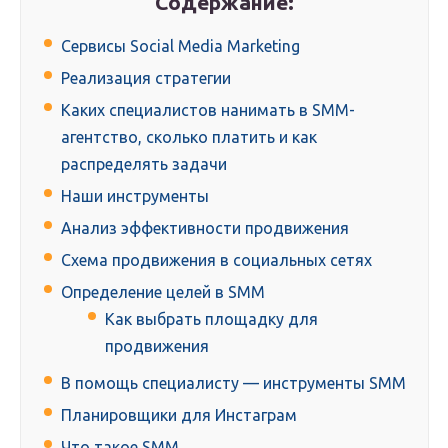
Содержание:
Сервисы Social Media Marketing
Реализация стратегии
Каких специалистов нанимать в SMM-
агентство, сколько платить и как
распределять задачи
Наши инструменты
Анализ эффективности продвижения
Схема продвижения в социальных сетях
Определение целей в SMM
Как выбрать площадку для
продвижения
В помощь специалисту — инструменты SMM
Планировщики для Инстаграм
Что такое SMM