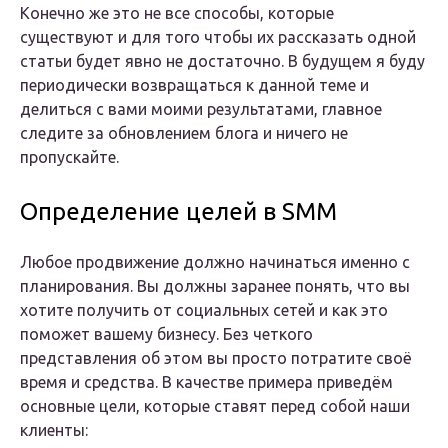
Конечно же это не все способы, которые
существуют и для того чтобы их рассказать одной
статьи будет явно не достаточно. В будущем я буду
периодически возвращаться к данной теме и
делиться с вами моими результатами, главное
следите за обновлением блога и ничего не
пропускайте.
Определение целей в SMM
Любое продвижение должно начинаться именно с
планирования. Вы должны заранее понять, что вы
хотите получить от социальных сетей и как это
поможет вашему бизнесу. Без четкого
представления об этом вы просто потратите своё
время и средства. В качестве примера приведём
основные цели, которые ставят перед собой наши
клиенты: