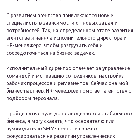
С развитием агентства привлекаются новые
специалисты в зависимости от новых задач и
потребностей. Так, на определённом этапе развития
агентства я наняла исполнительного директора и
HR-менеджера, чтобы разгрузить себя и
сосредоточиться на бизнес-задачах.
Исполнительный директор отвечает за управление
командой и мотивацию сотрудников, настройку
рабочих процессов и регламентов. Сейчас она мой
бизнес-партнёр. HR-менеджер помогает агентству с
подбором персонала.
Пройдя путь с нуля до полноценного и стабильного
бизнеса, я могу сказать, что основателю или
руководителю SMM-агентства важно
фокусироваться на развитии управленческих