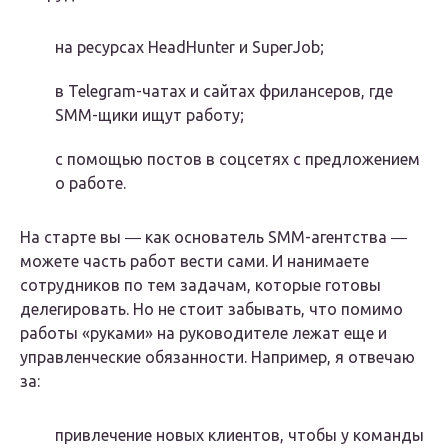
на ресурсах HeadHunter и SuperJob;
в Telegram-чатах и сайтах фрилансеров, где
SMM-щики ищут работу;
с помощью постов в соцсетях с предложением
о работе.
На старте вы ― как основатель SMM-агентства ―
можете часть работ вести сами. И нанимаете
сотрудников по тем задачам, которые готовы
делегировать. Но не стоит забывать, что помимо
работы «руками» на руководителе лежат еще и
управленческие обязанности. Например, я отвечаю
за:
привлечение новых клиентов, чтобы у команды