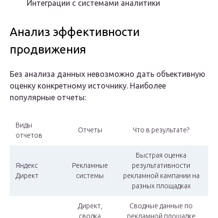
Интеграции с системами аналитики
Анализ эффективности
продвижения
Без анализа данных невозможно дать объективную
оценку конкретному источнику. Наиболее
популярные отчеты:
Виды
Отчеты
Что в результате?
отчетов
Быстрая оценка
Яндекс
Рекламные
результативности
Директ
системы
рекламной кампании на
разных площадках
Директ,
Сводные данные по
сводка
рекламной площадке