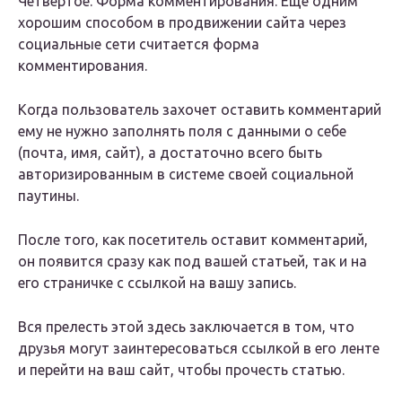
Четвертое. Форма комментирования. Еще одним
хорошим способом в продвижении сайта через
социальные сети считается форма
комментирования.
Когда пользователь захочет оставить комментарий
ему не нужно заполнять поля с данными о себе
(почта, имя, сайт), а достаточно всего быть
авторизированным в системе своей социальной
паутины.
После того, как посетитель оставит комментарий,
он появится сразу как под вашей статьей, так и на
его страничке с ссылкой на вашу запись.
Вся прелесть этой здесь заключается в том, что
друзья могут заинтересоваться ссылкой в его ленте
и перейти на ваш сайт, чтобы прочесть статью.