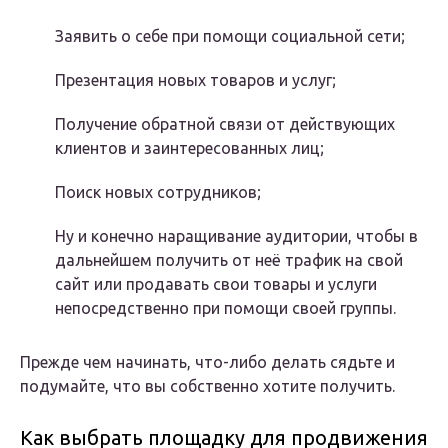
Заявить о себе при помощи социальной сети;
Презентация новых товаров и услуг;
Получение обратной связи от действующих
клиентов и заинтересованных лиц;
Поиск новых сотрудников;
Ну и конечно наращивание аудитории, чтобы в
дальнейшем получить от неё трафик на свой
сайт или продавать свои товары и услуги
непосредственно при помощи своей группы.
Прежде чем начинать, что-либо делать сядьте и
подумайте, что вы собственно хотите получить.
Как выбрать площадку для продвижения