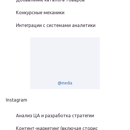
Конкурсные механики
Интеграции с системами аналитики
@media
Instagram
Анализ ЦА и разработка стратегии
Контент-маркетинг (включая сторис