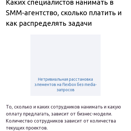
Каких специалистов нанимать в
SMM-агентство, сколько платить и
как распределять задачи
Нетривиальная расстановка
элементов на flexbox без media-
запросов
То, сколько и каких сотрудников нанимать и какую
оплату предлагать, зависит от бизнес-модели.
Количество сотрудников зависит от количества
текущих проектов.