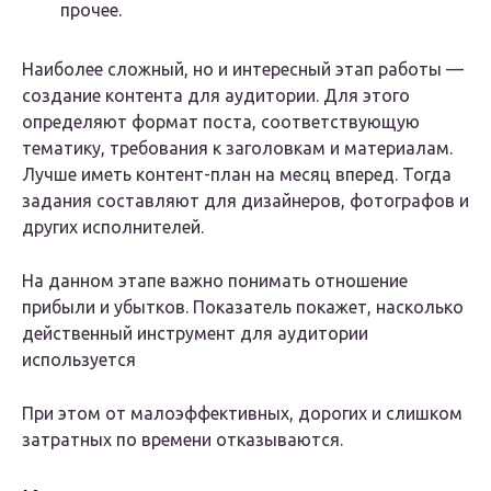
прочее.
Наиболее сложный, но и интересный этап работы —
создание контента для аудитории. Для этого
определяют формат поста, соответствующую
тематику, требования к заголовкам и материалам.
Лучше иметь контент-план на месяц вперед. Тогда
задания составляют для дизайнеров, фотографов и
других исполнителей.
На данном этапе важно понимать отношение
прибыли и убытков. Показатель покажет, насколько
действенный инструмент для аудитории
используется
При этом от малоэффективных, дорогих и слишком
затратных по времени отказываются.