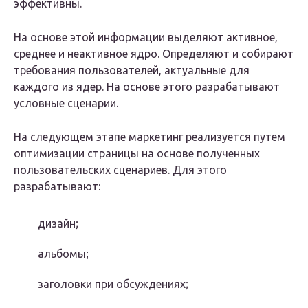
эффективны.
На основе этой информации выделяют активное,
среднее и неактивное ядро. Определяют и собирают
требования пользователей, актуальные для
каждого из ядер. На основе этого разрабатывают
условные сценарии.
На следующем этапе маркетинг реализуется путем
оптимизации страницы на основе полученных
пользовательских сценариев. Для этого
разрабатывают:
дизайн;
альбомы;
заголовки при обсуждениях;