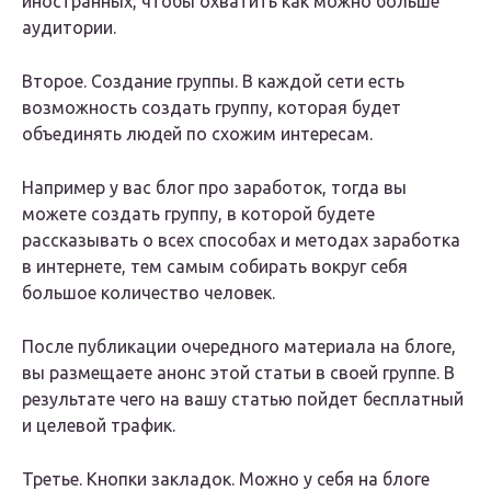
иностранных, чтобы охватить как можно больше
аудитории.
Второе. Создание группы. В каждой сети есть
возможность создать группу, которая будет
объединять людей по схожим интересам.
Например у вас блог про заработок, тогда вы
можете создать группу, в которой будете
рассказывать о всех способах и методах заработка
в интернете, тем самым собирать вокруг себя
большое количество человек.
После публикации очередного материала на блоге,
вы размещаете анонс этой статьи в своей группе. В
результате чего на вашу статью пойдет бесплатный
и целевой трафик.
Третье. Кнопки закладок. Можно у себя на блоге