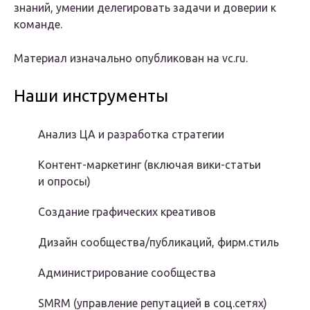
знаний, умении делегировать задачи и доверии к
команде.
Материал изначально опубликован на vc.ru.
Наши инструменты
Анализ ЦА и разработка стратегии
Контент-маркетинг (включая вики-статьи
и опросы)
Создание графических креативов
Дизайн сообщества/публикаций, фирм.стиль
Администрирование сообщества
SMRM (управление репутацией в соц.сетях)