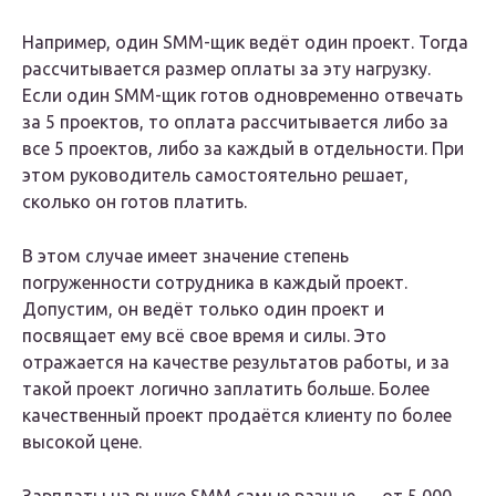
Например, один SMM-щик ведёт один проект. Тогда
рассчитывается размер оплаты за эту нагрузку.
Если один SMM-щик готов одновременно отвечать
за 5 проектов, то оплата рассчитывается либо за
все 5 проектов, либо за каждый в отдельности. При
этом руководитель самостоятельно решает,
сколько он готов платить.
В этом случае имеет значение степень
погруженности сотрудника в каждый проект.
Допустим, он ведёт только один проект и
посвящает ему всё свое время и силы. Это
отражается на качестве результатов работы, и за
такой проект логично заплатить больше. Более
качественный проект продаётся клиенту по более
высокой цене.