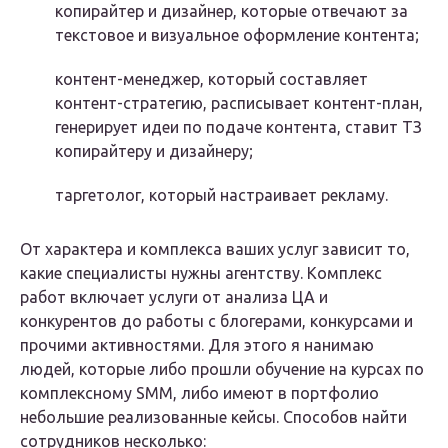
копирайтер и дизайнер, которые отвечают за
текстовое и визуальное оформление контента;
контент-менеджер, который составляет
контент-стратегию, расписывает контент-план,
генерирует идеи по подаче контента, ставит ТЗ
копирайтеру и дизайнеру;
таргетолог, который настраивает рекламу.
От характера и комплекса ваших услуг зависит то,
какие специалисты нужны агентству. Комплекс
работ включает услуги от анализа ЦА и
конкурентов до работы с блогерами, конкурсами и
прочими активностями. Для этого я нанимаю
людей, которые либо прошли обучение на курсах по
комплексному SMM, либо имеют в портфолио
небольшие реализованные кейсы. Способов найти
сотрудников несколько: