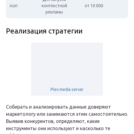
Aori
контекстной
от 10 000
рекламы
Реализация стратегии
Plex media server
Собирать и анализировать данные доверяют
маркетологу или занимаются этим самостоятельно.
Выявив конкурентов, определяют, какие
инструменты они используют и насколько те