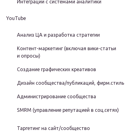
Интеграции с системами аналитики
YouTube
Анализ ЦА и разработка стратегии
Контент-маркетинг (включая вики-статьи
и опросы)
Создание графических креативов
Дизайн сообщества/публикаций, фирм.стиль
Администрирование сообщества
SMRM (управление репутацией в соц.сетях)
Таргетинг на сайт/сообщество