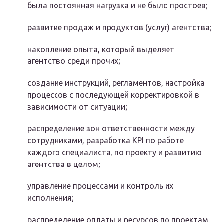
была постоянная нагрузка и не было простоев;
развитие продаж и продуктов (услуг) агентства;
накопление опыта, который выделяет
агентство среди прочих;
создание инструкций, регламентов, настройка
процессов с последующей корректировкой в
зависимости от ситуации;
распределение зон ответственности между
сотрудниками, разработка KPI по работе
каждого специалиста, по проекту и развитию
агентства в целом;
управление процессами и контроль их
исполнения;
распределение оплаты и ресурсов по проектам.