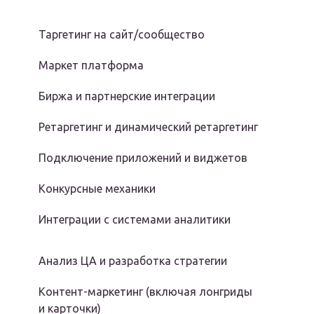
Таргетинг на сайт/сообщество
Маркет платформа
Биржа и партнерские интеграции
Ретаргетинг и динамический ретаргетинг
Подключение приложений и виджетов
Конкурсные механики
Интеграции с системами аналитики
Анализ ЦА и разработка стратегии
Контент-маркетинг (включая лонгриды
и карточки)