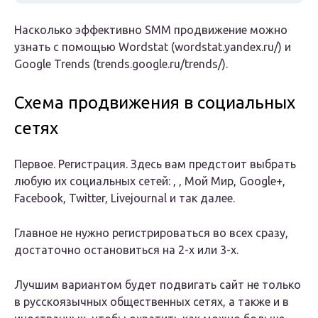
Насколько эффективно SMM продвижение можно
узнать с помощью Wordstat (wordstat.yandex.ru/) и
Google Trends (trends.google.ru/trends/).
Схема продвижения в социальных
сетях
Первое. Регистрация. Здесь вам предстоит выбрать
любую их социальных сетей: , , Мой Мир, Google+,
Facebook, Twitter, Livejournal и так далее.
Главное не нужно регистрироваться во всех сразу,
достаточно остановиться на 2-х или 3-х.
Лучшим вариантом будет подвигать сайт не только
в русскоязычных общественных сетях, а также и в